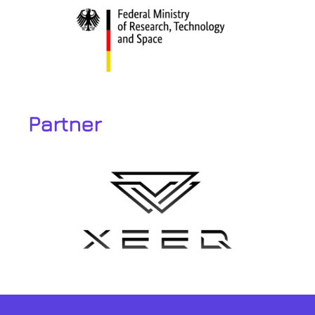
Partner