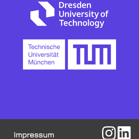
Impressum