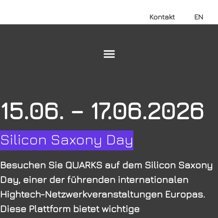
Kontakt
EN
15.06. – 17.06.2026
Silicon Saxony Day
Besuchen Sie QUARKS auf dem Silicon Saxony
Day, einer der führenden internationalen
Hightech-Netzwerkveranstaltungen Europas.
Diese Plattform bietet wichtige