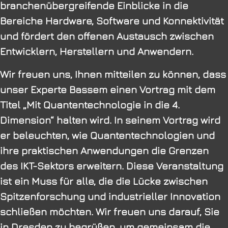
branchenübergreifende Einblicke in die
Bereiche Hardware, Software und Konnektivität
und fördert den offenen Austausch zwischen
Entwicklern, Herstellern und Anwendern.
Wir freuen uns, Ihnen mitteilen zu können, dass
unser Experte Bassem einen Vortrag mit dem
Titel „Mit Quantentechnologie in die 4.
Dimension“ halten wird. In seinem Vortrag wird
er beleuchten, wie Quantentechnologien und
ihre praktischen Anwendungen die Grenzen
des IKT-Sektors erweitern. Diese Veranstaltung
ist ein Muss für alle, die die Lücke zwischen
Spitzenforschung und industrieller Innovation
schließen möchten. Wir freuen uns darauf, Sie
in Dresden zu begrüßen, um gemeinsam die