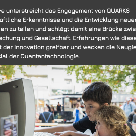
tive unterstreicht das Engagement von QUARKS
ftliche Erkenntnisse und die Entwicklung neue
en zu teilen und schlägt damit eine Brücke zwi
schung und Gesellschaft. Erfahrungen wie die
t der Innovation greifbar und wecken die Neugie
ial der Quantentechnologie.