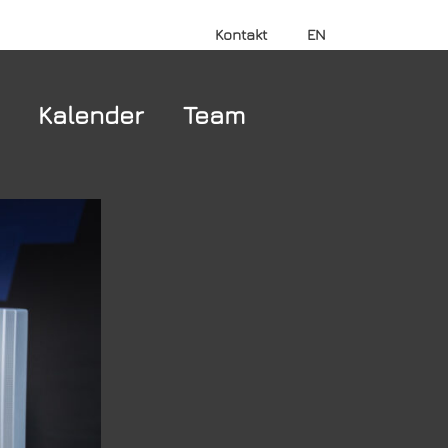
Kontakt
EN
Kalender
Team