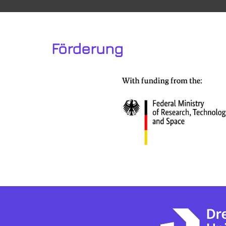
Förderung