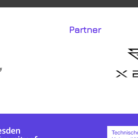
Partner